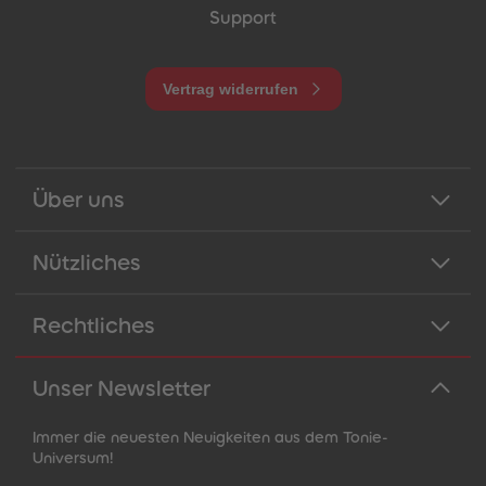
Support
Vertrag widerrufen
Über uns
Nützliches
Rechtliches
Unser Newsletter
Immer die neuesten Neuigkeiten aus dem Tonie-
Universum!