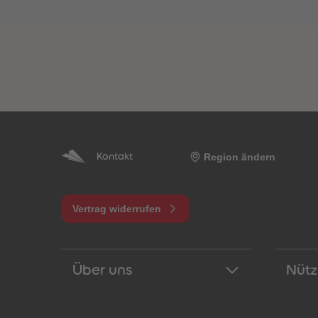
Region ändern
Kontakt
Vertrag widerrufen
Über uns
Nütz