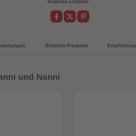
Anderen erzählen
ewertungen
Ähnliche Produkte
Empfehlung
anni und Nanni