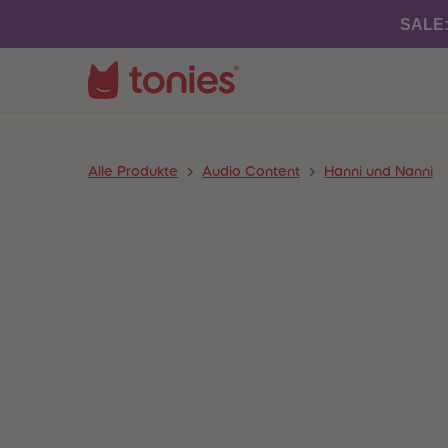
SALE
Alle Produkte
Audio Content
Hanni und Nanni