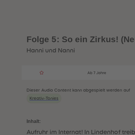
Folge 5: So ein Zirkus! (N
Hanni und Nanni
Ab 7 Jahre
Dieser Audio Content kann abgespielt werden auf
Kreativ-Tonies
Inhalt:
Aufruhr im Internat! In Lindenhof tre