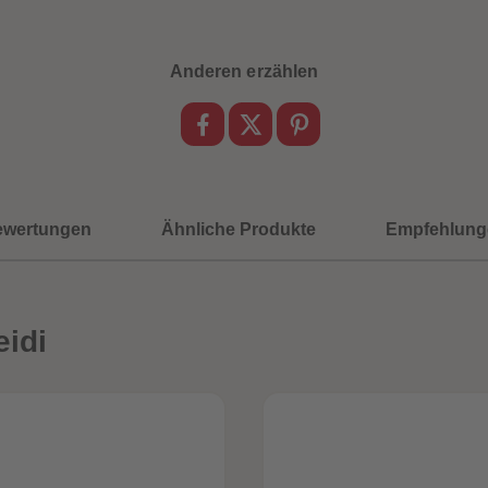
Anderen erzählen
ewertungen
Ähnliche Produkte
Empfehlung
idi