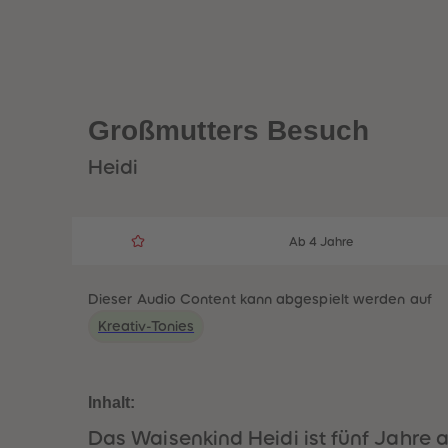
Großmutters Besuch
Heidi
Ab 4 Jahre
Dieser Audio Content kann abgespielt werden auf
Kreativ-Tonies
Inhalt:
Das Waisenkind Heidi ist fünf Jahre 