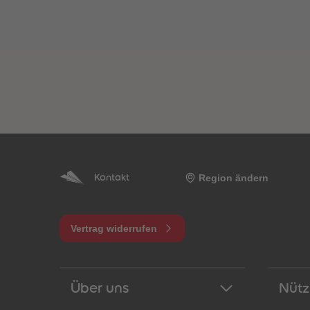
Region ändern
Kontakt
Vertrag widerrufen
Über uns
Nütz