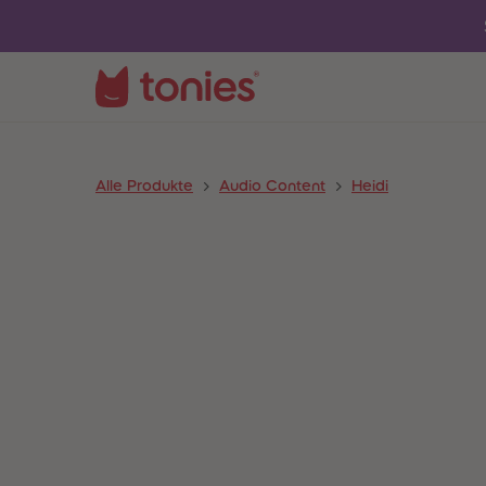
Alle Produkte
Audio Content
Heidi