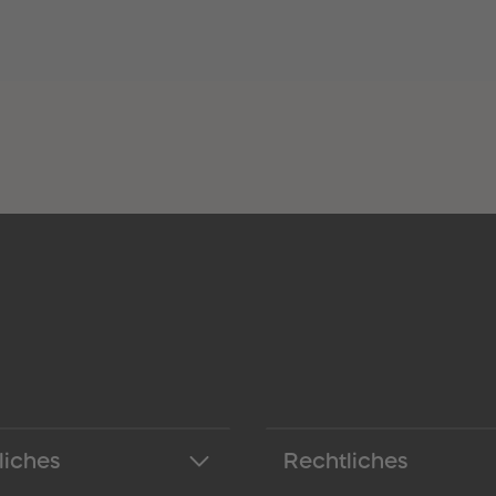
liches
Rechtliches