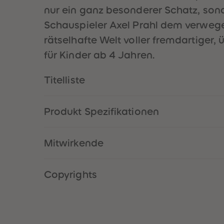
nur ein ganz besonderer Schatz, sond
Schauspieler Axel Prahl dem verwege
rätselhafte Welt voller fremdartiger
für Kinder ab 4 Jahren.
Titelliste
Produkt Spezifikationen
Mitwirkende
Copyrights