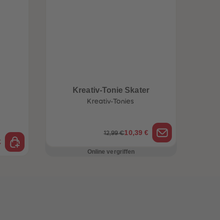
Kreativ-Tonie Skater
Kreativ-Tonies
10,39 €
12,99 €
€
Online vergriffen