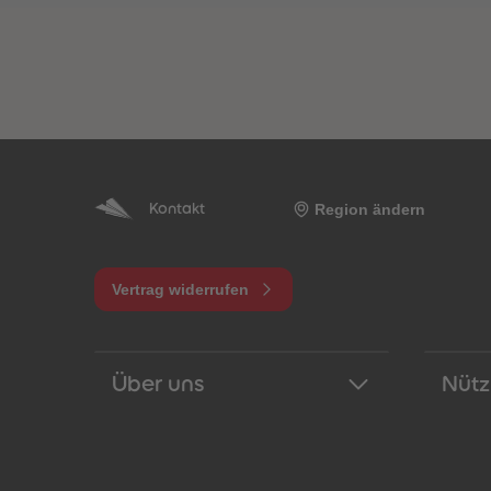
Region ändern
Kontakt
Vertrag widerrufen
Über uns
Nütz