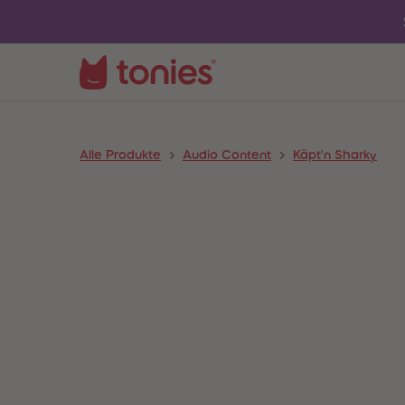
Alle Produkte
Audio Content
Käpt'n Sharky