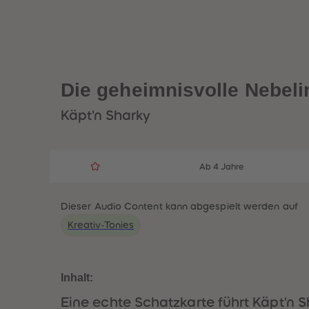
Die geheimnisvolle Nebeli
Käpt'n Sharky
Ab 4 Jahre
Dieser Audio Content kann abgespielt werden auf
Kreativ-Tonies
Inhalt:
Eine echte Schatzkarte führt Käpt'n S