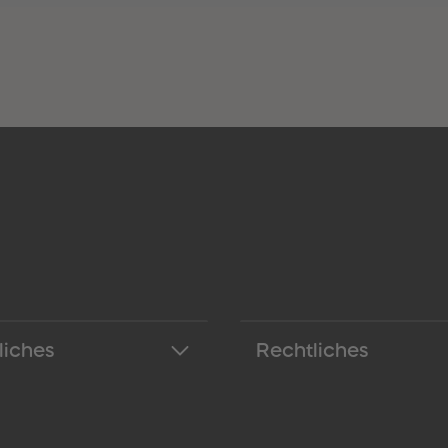
liches
Rechtliches