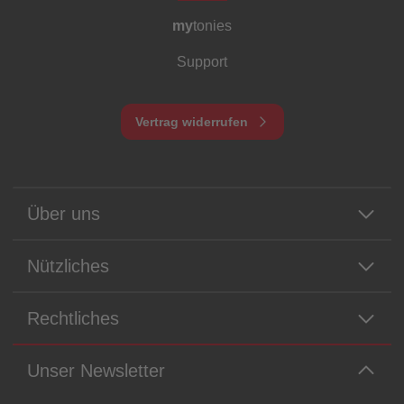
my
tonies
Support
Vertrag widerrufen
Über uns
Nützliches
Rechtliches
Unser Newsletter