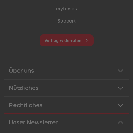
my
tonies
Support
Vertrag widerrufen
Über uns
Nützliches
Rechtliches
Unser Newsletter