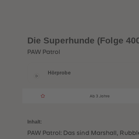
Die Superhunde (Folge 400
PAW Patrol
Hörprobe
Ab 3 Jahre
Inhalt:
PAW Patrol: Das sind Marshall, Rub