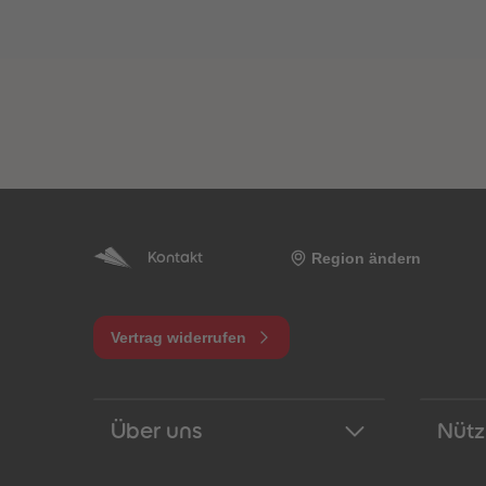
Region ändern
Kontakt
Vertrag widerrufen
Über uns
Nütz