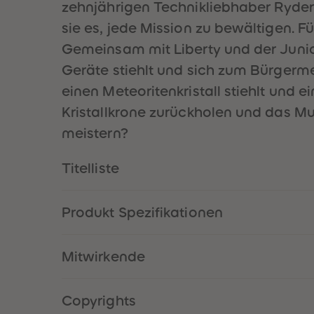
zehnjährigen Technikliebhaber Ryder 
sie es, jede Mission zu bewältigen. Für
Gemeinsam mit Liberty und der Junior 
Geräte stiehlt und sich zum Bürgermei
einen Meteoritenkristall stiehlt und
Kristallkrone zurückholen und das Mu
meistern?
Titelliste
Produkt Spezifikationen
Mitwirkende
Copyrights