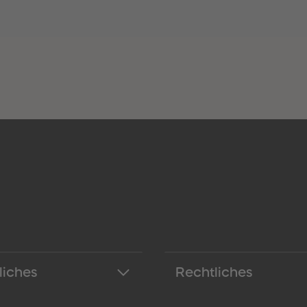
liches
Rechtliches