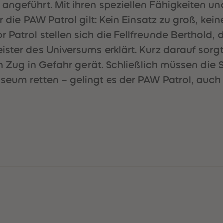
angeführt. Mit ihren speziellen Fähigkeiten u
 die PAW Patrol gilt: Kein Einsatz zu groß, keine
Patrol stellen sich die Fellfreunde Berthold, 
ster des Universums erklärt. Kurz darauf sorgt 
 ein Zug in Gefahr gerät. Schließlich müssen d
seum retten – gelingt es der PAW Patrol, auch