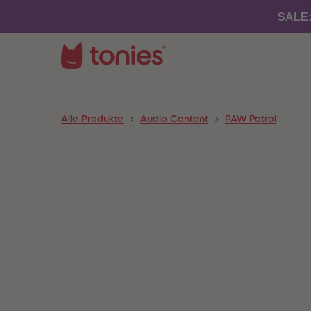
SALE
Alle Produkte
Audio Content
PAW Patrol