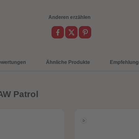
Anderen erzählen
ewertungen
Ähnliche Produkte
Empfehlung
AW Patrol