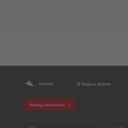
Region ändern
Kontakt
Vertrag widerrufen