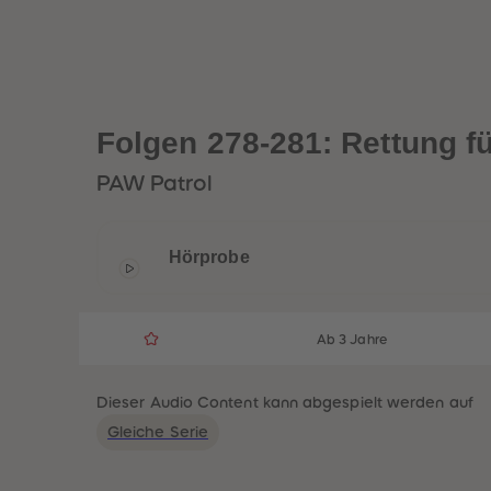
Folgen 278-281: Rettung f
PAW Patrol
Hörprobe
Ab 3 Jahre
Dieser Audio Content kann abgespielt werden auf
Gleiche Serie