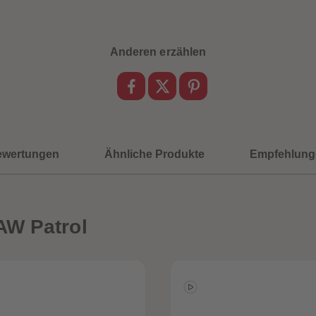
Anderen erzählen
ewertungen
Ähnliche Produkte
Empfehlung
AW Patrol