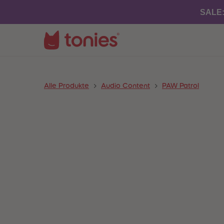
SALE
Alle Produkte
Audio Content
PAW Patrol