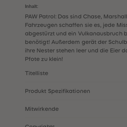
Inhalt:
PAW Patrol: Das sind Chase, Marshall
Fahrzeugen schaffen sie es, jede Miss
abgestürzt und ein Vulkanausbruch b
benötigt! Außerdem gerät der Schulb
ihre Nester stehen leer und die Eier d
Pfote zu klein!
Titelliste
Produkt Spezifikationen
Mitwirkende
Copyrights