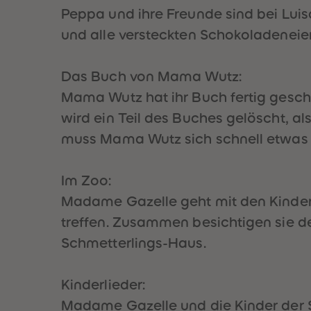
Peppa und ihre Freunde sind bei Luis
und alle versteckten Schokoladeneier
Das Buch von Mama Wutz:
Mama Wutz hat ihr Buch fertig geschr
wird ein Teil des Buches gelöscht, a
muss Mama Wutz sich schnell etwas e
Im Zoo:
Madame Gazelle geht mit den Kindern
treffen. Zusammen besichtigen sie 
Schmetterlings-Haus.
Kinderlieder:
Madame Gazelle und die Kinder der Sp