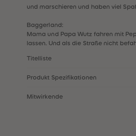
und marschieren und haben viel Spaß 
Baggerland:
Mama und Papa Wutz fahren mit Pepp
lassen. Und als die Straße nicht befah
Titelliste
Produkt Spezifikationen
Mitwirkende