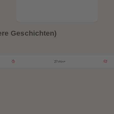
ere Geschichten)
27 min+