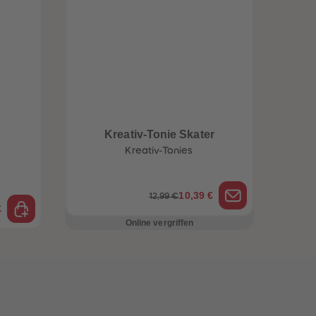
Kreativ-Tonie Skater
Kreativ-Tonies
10,39 €
12,99 €
€
Online vergriffen