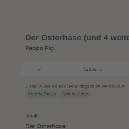
Der Osterhase (und 4 weit
Peppa Pig
Ab 3 Jahre
Dieser Audio Content kann abgespielt werden auf
Kreativ-Tonies
Gleiche Serie
Inhalt:
Der Osterhase: