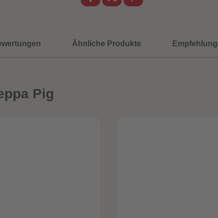
ewertungen
Ähnliche Produkte
Empfehlung
eppa Pig