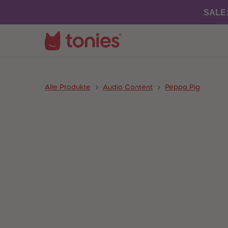
SALE
Alle Produkte
Audio Content
Peppa Pig