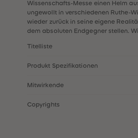
Wissenschafts-Messe einen Helm aus,
ungewollt in verschiedenen Ruthe-
wieder zurück in seine eigene Realit
dem absoluten Endgegner stellen. Wir
Titelliste
Produkt Spezifikationen
Mitwirkende
Copyrights