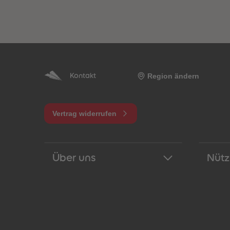
Region ändern
Kontakt
Vertrag widerrufen
Über uns
Nütz