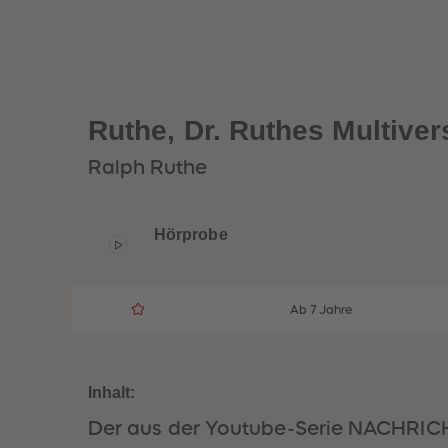
Ruthe, Dr. Ruthes Multiver
Ralph Ruthe
Hörprobe
Ab 7 Jahre
Inhalt:
Der aus der Youtube-Serie NACHRICH