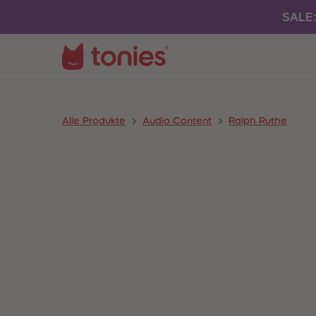
SALE
Alle Produkte
Audio Content
Ralph Ruthe