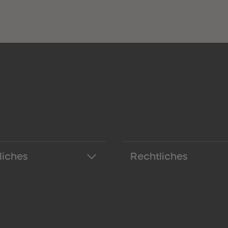
liches
Rechtliches