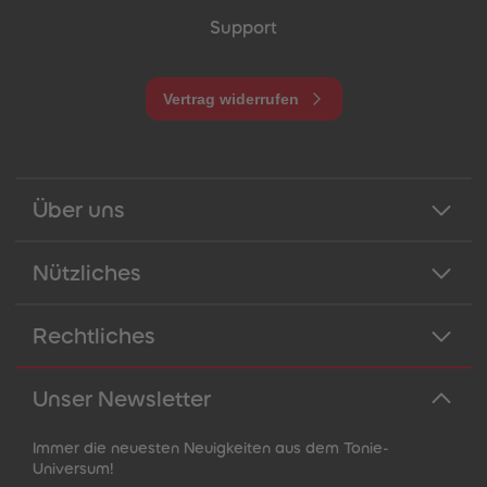
Support
Vertrag widerrufen
Über uns
Nützliches
Rechtliches
Unser Newsletter
Immer die neuesten Neuigkeiten aus dem Tonie-
Universum!