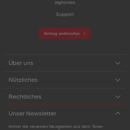
my
tonies
Support
Vertrag widerrufen
Über uns
Nützliches
Rechtliches
Unser Newsletter
Immer die neuesten Neuigkeiten aus dem Tonie-