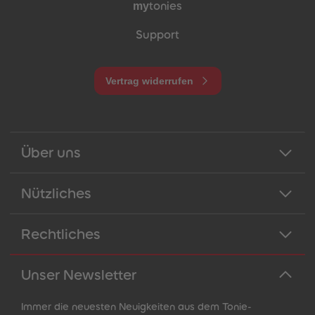
my
tonies
Support
Vertrag widerrufen
Über uns
Nützliches
Rechtliches
Unser Newsletter
Immer die neuesten Neuigkeiten aus dem Tonie-