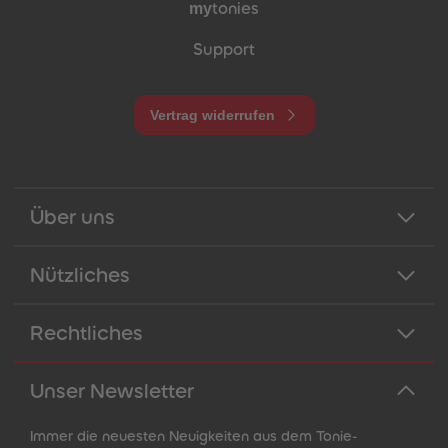
my
tonies
Support
Vertrag widerrufen
Über uns
Nützliches
Rechtliches
Unser Newsletter
Immer die neuesten Neuigkeiten aus dem Tonie-