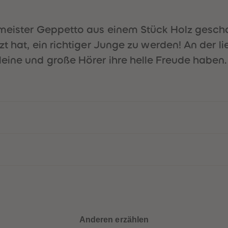
ermeister Geppetto aus einem Stück Holz gesch
zt hat, ein richtiger Junge zu werden! An der l
eine und große Hörer ihre helle Freude haben.
Anderen erzählen