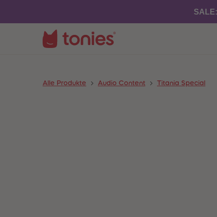
SALE
Alle Produkte
Audio Content
Titania Special