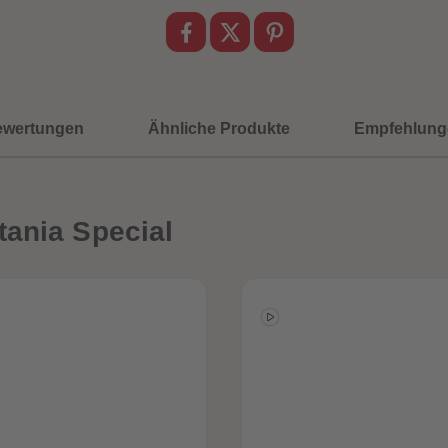
ewertungen
Ähnliche Produkte
Empfehlung
tania Special