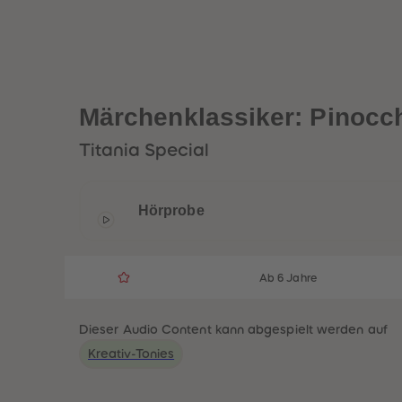
Märchenklassiker: Pinocc
Titania Special
Hörprobe
Ab 6 Jahre
Dieser Audio Content kann abgespielt werden auf
Kreativ-Tonies