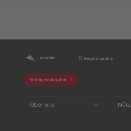
Region ändern
Kontakt
Vertrag widerrufen
Über uns
Nütz