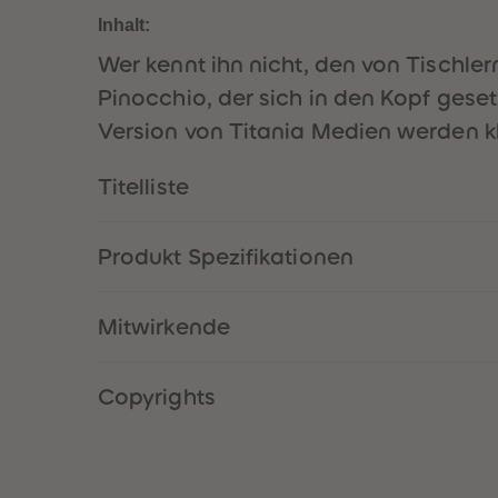
Inhalt:
Wer kennt ihn nicht, den von Tischl
Pinocchio, der sich in den Kopf geset
Version von Titania Medien werden kl
Titelliste
Produkt Spezifikationen
Mitwirkende
Copyrights