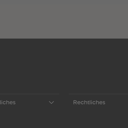
liches
Rechtliches