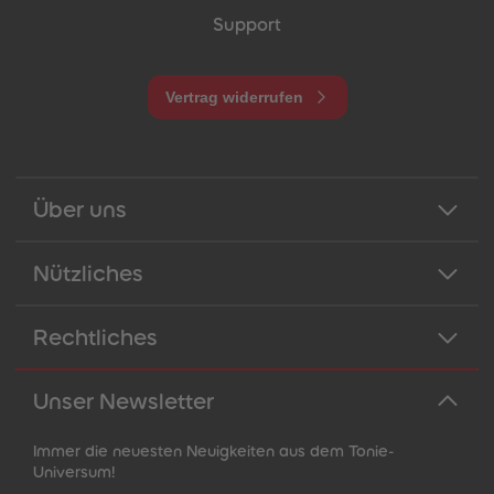
Support
Vertrag widerrufen
Über uns
Nützliches
Rechtliches
Unser Newsletter
Immer die neuesten Neuigkeiten aus dem Tonie-
Universum!