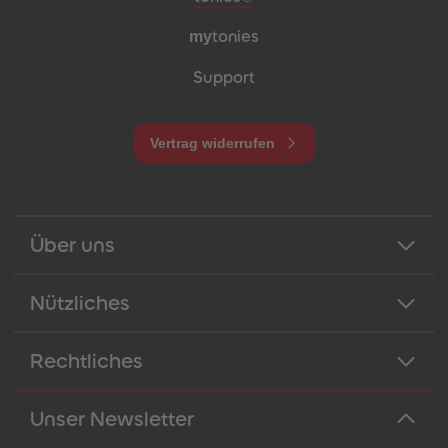
my
tonies
Support
Vertrag widerrufen
Über uns
Nützliches
Rechtliches
Unser Newsletter