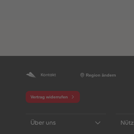
Region ändern
Kontakt
Vertrag widerrufen
Über uns
Nütz