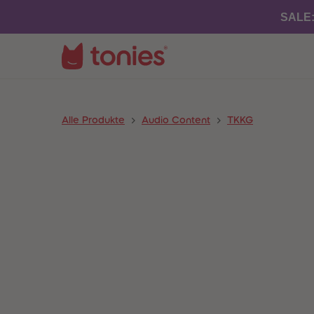
SALE
Alle Produkte
Audio Content
TKKG