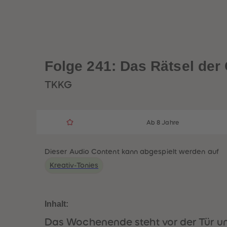
Folge 241: Das Rätsel der 
TKKG
Ab 8 Jahre
Dieser Audio Content kann abgespielt werden auf
Kreativ-Tonies
Inhalt:
Das Wochenende steht vor der Tür und