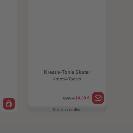
Kreativ-Tonie Skater
Kreativ-Tonies
10,39 €
12,99 €
€
Online vergriffen