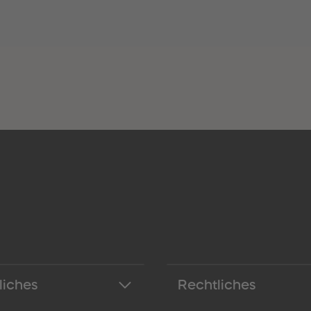
liches
Rechtliches