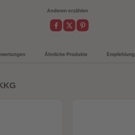
Anderen erzählen
ewertungen
Ähnliche Produkte
Empfehlung
TKKG