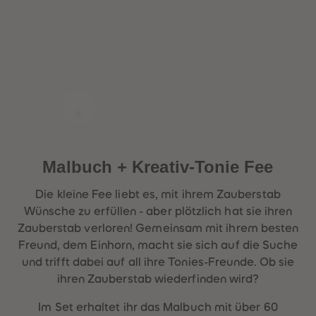
Malbuch + Kreativ-Tonie
Fee
Die kleine Fee liebt es, mit ihrem Zauberstab
Wünsche zu erfüllen - aber plötzlich hat sie ihren
Zauberstab verloren! Gemeinsam mit ihrem besten
Freund, dem Einhorn, macht sie sich auf die Suche
und trifft dabei auf all ihre Tonies-Freunde. Ob sie
ihren Zauberstab wiederfinden wird?
Im Set erhaltet ihr das Malbuch mit über 60