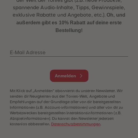
spannende Audio-Inhalte, Tipps, Gewinnspiele,
exklusive Rabatte und Angebote, etc.).
Oh, und
außerdem gibt es 10% Rabatt auf deine erste
Bestellung!
E-Mail Adresse
Anmelden
Mit Klick auf „Anmelden“ abonnierst du unseren Newsletter. Wir
senden dir Neuigkeiten aus der Tonies-Welt, Angebote und
Empfehlungen auf der Grundlage aller von dir bereitgestellten
Informationen (z.B. Account-informationen) und aller von dir zu
Werbezwecken bereitgestellten Interaktionsinformationen (z.B.
Abspielinformationen). Du kannst den Newsletter jederzeit
kostenlos abbestellen.
Datenschutzbestimmungen
.