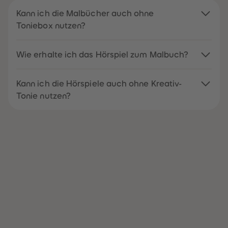
Kann ich die Malbücher auch ohne
Toniebox nutzen?
Wie erhalte ich das Hörspiel zum Malbuch?
Kann ich die Hörspiele auch ohne Kreativ-
Tonie nutzen?