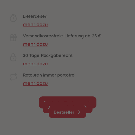
Lieferzeiten
mehr dazu
Versandkostenfreie Lieferung ab 25 €
mehr dazu
30 Tage Rückgaberecht
mehr dazu
Retouren immer portofrei
mehr dazu
Entdecke Tonieplay
Jetzt entdecken
Bestseller