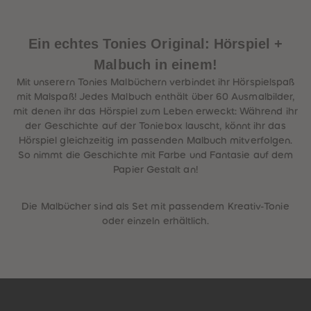
Ein echtes Tonies Original: Hörspiel +
Malbuch in einem!
Mit unserern Tonies Malbüchern verbindet ihr Hörspielspaß
mit Malspaß! Jedes Malbuch enthält über 60 Ausmalbilder,
mit denen ihr das Hörspiel zum Leben erweckt: Während ihr
der Geschichte auf der Toniebox lauscht, könnt ihr das
Hörspiel gleichzeitig im passenden Malbuch mitverfolgen.
So nimmt die Geschichte mit Farbe und Fantasie auf dem
Papier Gestalt an!
Die Malbücher sind als Set mit passendem Kreativ-Tonie
oder einzeln erhältlich.