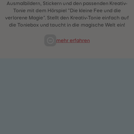
Ausmalbildern, Stickern und den passenden Kreativ-
Tonie mit dem Hörspiel "Die kleine Fee und die
verlorene Magie". Stellt den Kreativ-Tonie einfach auf
die Toniebox und taucht in die magische Welt ein!
mehr erfahren