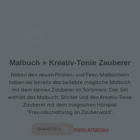
Malbuch + Kreativ-Tonie
Zauberer
Neben den neuen Piraten- und Feen-Malbüchern
haben wir bereits das beliebte magische Malbuch
mit dem kleinen Zauberer im Sortiment. Das Set
enthält das Malbuch, Sticker und den Kreativ-Tonie
Zauberer mit dem magischen Hörspiel
"Freundschaftstag im Zauberwald".
8,00 €
mehr erfahren
19,99 €