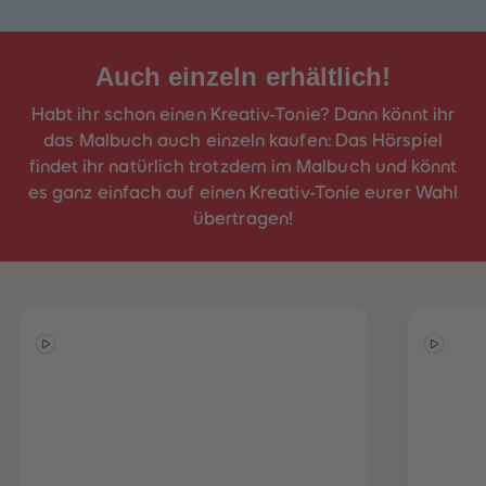
Auch
einzeln
erhältlich!
Habt ihr schon einen Kreativ-Tonie? Dann könnt ihr
das Malbuch auch einzeln kaufen: Das Hörspiel
findet ihr natürlich trotzdem im Malbuch und könnt
es ganz einfach auf einen Kreativ-Tonie eurer Wahl
übertragen!