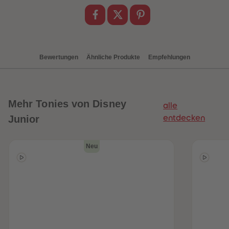
Bewertungen
Ähnliche Produkte
Empfehlungen
Mehr
Tonies von Disney
alle
Junior
entdecken
Neu
heiten