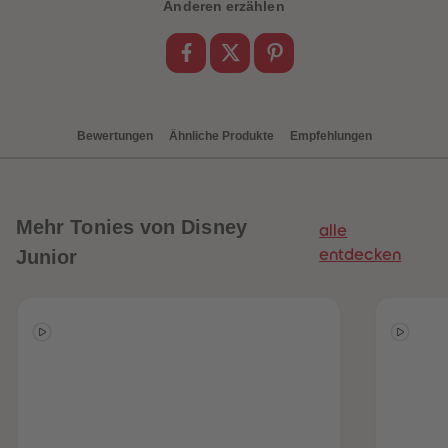
Anderen erzählen
Bewertungen
Ähnliche Produkte
Empfehlungen
Mehr
Tonies von Disney
alle
Junior
entdecken