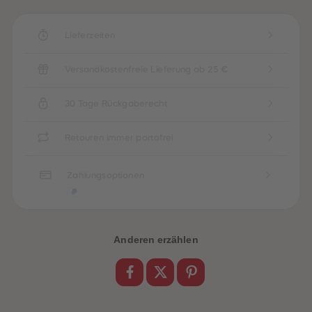
Lieferzeiten
Versandkostenfreie Lieferung ab 25 €
30 Tage Rückgaberecht
Retouren immer portofrei
Zahlungsoptionen
Anderen erzählen