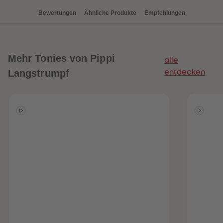
Bewertungen
Ähnliche Produkte
Empfehlungen
Mehr
Tonies von Pippi
alle
Langstrumpf
entdecken
heiten