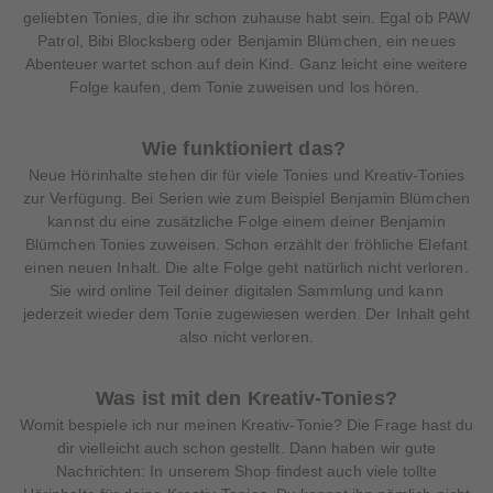
geliebten Tonies, die ihr schon zuhause habt sein. Egal ob PAW
Patrol, Bibi Blocksberg oder Benjamin Blümchen, ein neues
Abenteuer wartet schon auf dein Kind. Ganz leicht eine weitere
Folge kaufen, dem Tonie zuweisen und los hören.
Wie funktioniert das?
Neue Hörinhalte stehen dir für viele Tonies und Kreativ-Tonies
zur Verfügung. Bei Serien wie zum Beispiel Benjamin Blümchen
kannst du eine zusätzliche Folge einem deiner Benjamin
Blümchen Tonies zuweisen. Schon erzählt der fröhliche Elefant
einen neuen Inhalt. Die alte Folge geht natürlich nicht verloren.
Sie wird online Teil deiner digitalen Sammlung und kann
jederzeit wieder dem Tonie zugewiesen werden. Der Inhalt geht
also nicht verloren.
Was ist mit den Kreativ-Tonies?
Womit bespiele ich nur meinen Kreativ-Tonie? Die Frage hast du
dir vielleicht auch schon gestellt. Dann haben wir gute
Nachrichten: In unserem Shop findest auch viele tollte