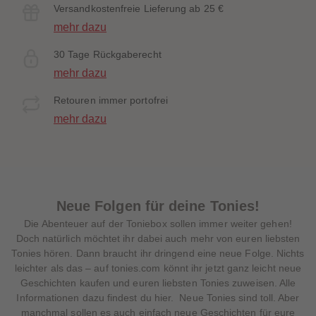
Versandkostenfreie Lieferung ab 25 €
mehr dazu
30 Tage Rückgaberecht
mehr dazu
Retouren immer portofrei
mehr dazu
Neue Folgen für deine Tonies!
Die Abenteuer auf der Toniebox sollen immer weiter gehen!
Doch natürlich möchtet ihr dabei auch mehr von euren liebsten
Tonies hören. Dann braucht ihr dringend eine neue Folge. Nichts
leichter als das – auf tonies.com könnt ihr jetzt ganz leicht neue
Geschichten kaufen und euren liebsten Tonies zuweisen. Alle
Informationen dazu findest du hier. Neue Tonies sind toll. Aber
manchmal sollen es auch einfach neue Geschichten für eure