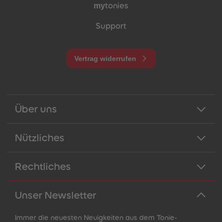
my
tonies
Support
Vertrag widerrufen
Über uns
Nützliches
Rechtliches
Unser Newsletter
Immer die neuesten Neuigkeiten aus dem Tonie-