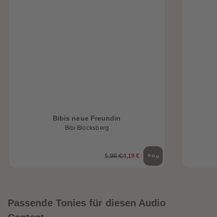
Bibis neue Freundin
Bibi Blocksberg
4,19 €
5,99 €
Passende Tonies für diesen Audio