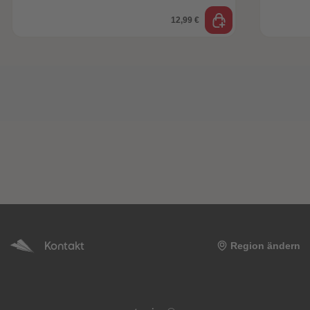
12,99 €
Kontakt
Region ändern