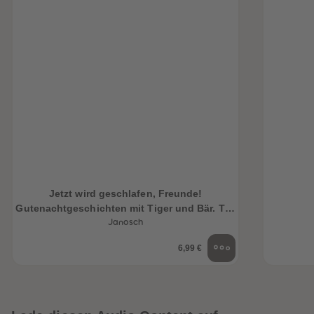
Jetzt wird geschlafen, Freunde!
Gutenachtgeschichten mit Tiger und Bär. Teil
1
Janosch
6,99 €