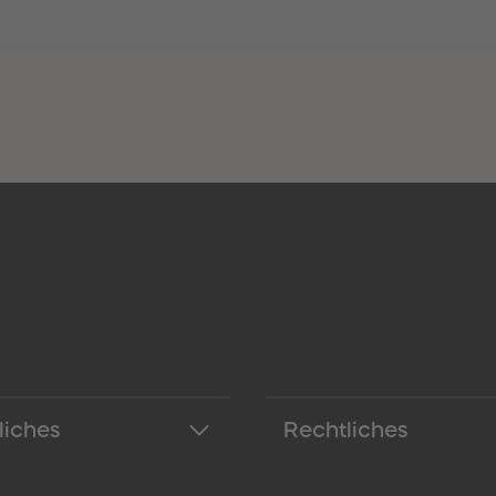
liches
Rechtliches