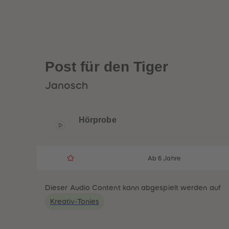
Post für den Tiger
Janosch
Hörprobe
Ab 6 Jahre
Dieser Audio Content kann abgespielt werden auf
Kreativ-Tonies