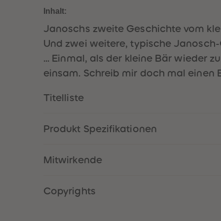
Inhalt:
Janoschs zweite Geschichte vom klei
Und zwei weitere, typische Janosch
... Einmal, als der kleine Bär wieder 
einsam. Schreib mir doch mal einen Bri
Titelliste
Produkt Spezifikationen
Mitwirkende
Copyrights