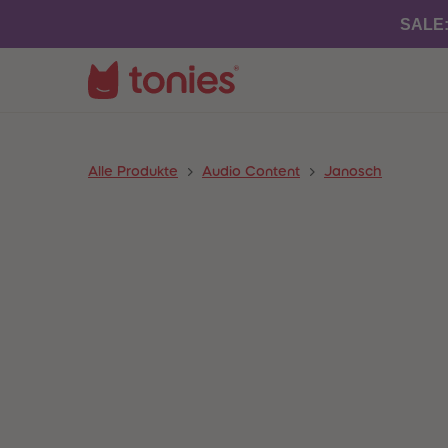
SALE
Alle Produkte
Audio Content
Janosch