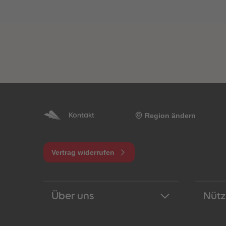
Region ändern
Kontakt
Vertrag widerrufen
Über uns
Nütz