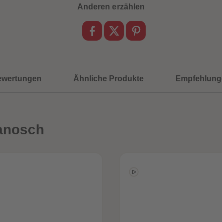
Anderen erzählen
ewertungen
Ähnliche Produkte
Empfehlung
anosch