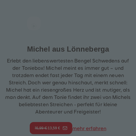
Michel aus Lönneberga
Erlebt den liebenswertesten Bengel Schwedens auf
der Toniebox! Michel meint es immer gut – und
trotzdem endet fast jeder Tag mit einem neuen
Streich. Doch wer genau hinschaut, merkt schnell:
Michel hat ein riesengroßes Herz und ist mutiger, als
man denkt. Auf dem Tonie findet ihr zwei von Michels
beliebtesten Streichen - perfekt für kleine
Abenteurer und Freigeister!
13,59 €
mehr erfahren
16,99 €