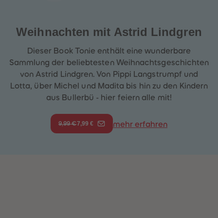
Weihnachten mit Astrid Lindgren
Dieser Book Tonie enthält eine wunderbare
Sammlung der beliebtesten Weihnachtsgeschichten
von Astrid Lindgren. Von Pippi Langstrumpf und
Lotta, über Michel und Madita bis hin zu den Kindern
aus Bullerbü - hier feiern alle mit!
7,99 €
mehr erfahren
9,99 €