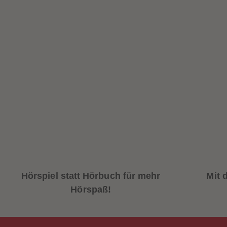
Hörspiel statt Hörbuch für mehr
Mit 
Hörspaß!