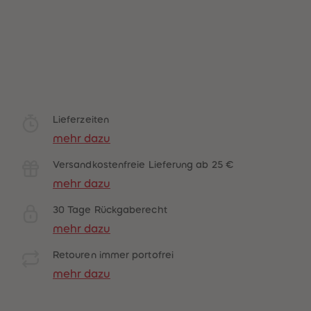
Lieferzeiten
mehr dazu
Versandkostenfreie Lieferung ab 25 €
mehr dazu
30 Tage Rückgaberecht
mehr dazu
Retouren immer portofrei
mehr dazu