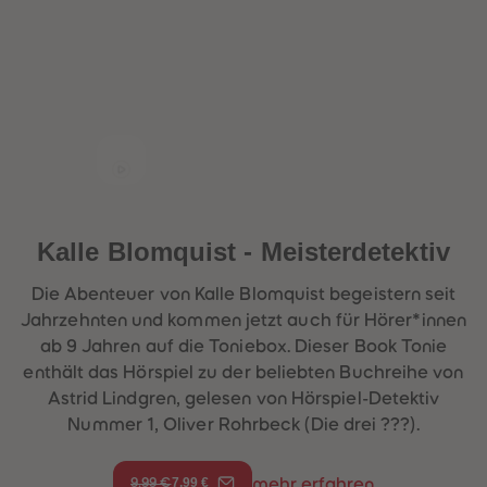
Kalle Blomquist - Meisterdetektiv
Die Abenteuer von Kalle Blomquist begeistern seit
Jahrzehnten und kommen jetzt auch für Hörer*innen
ab 9 Jahren auf die Toniebox. Dieser Book Tonie
enthält das Hörspiel zu der beliebten Buchreihe von
Astrid Lindgren, gelesen von Hörspiel-Detektiv
Nummer 1, Oliver Rohrbeck (Die drei ???).
7,99 €
mehr erfahren
9,99 €