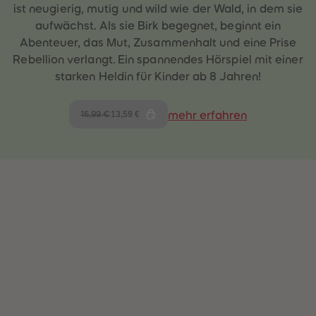
ist neugierig, mutig und wild wie der Wald, in dem sie
aufwächst. Als sie Birk begegnet, beginnt ein
Abenteuer, das Mut, Zusammenhalt und eine Prise
Rebellion verlangt. Ein spannendes Hörspiel mit einer
starken Heldin für Kinder ab 8 Jahren!
13,59 €
mehr erfahren
16,99 €