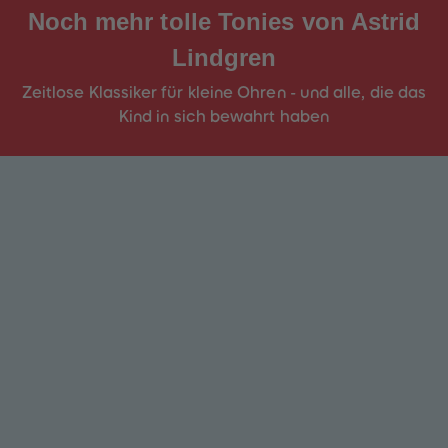
Noch mehr tolle Tonies von
Astrid
Lindgren
Zeitlose Klassiker für kleine Ohren - und alle, die das
Kind in sich bewahrt haben