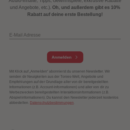
Audio-Inhalte, Tipps, Gewinnspiele, exklusive Rabatte
und Angebote, etc.).
Oh, und außerdem gibt es 10%
Rabatt auf deine erste Bestellung!
E-Mail Adresse
Anmelden
Mit Klick auf „Anmelden“ abonnierst du unseren Newsletter. Wir
senden dir Neuigkeiten aus der Tonies-Welt, Angebote und
Empfehlungen auf der Grundlage aller von dir bereitgestellten
Informationen (z.B. Account-informationen) und aller von dir zu
Werbezwecken bereitgestellten Interaktionsinformationen (z.B.
Abspielinformationen). Du kannst den Newsletter jederzeit kostenlos
abbestellen.
Datenschutzbestimmungen
.