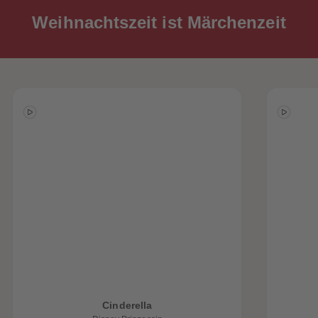
Weihnachtszeit ist Märchenzeit
Cinderella