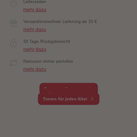
Lieferzeiten
mehr dazu
Versandkostenfreie Lieferung ab 25 €
mehr dazu
30 Tage Rückgaberecht
mehr dazu
Retouren immer portofrei
mehr dazu
Entdecke Tonieplay
Jetzt entdecken
Tonies für jedes Alter