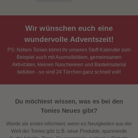
Wir wünschen euch eine
wundervolle
Adventszeit!
PS: Neben Tonies könnt ihr unseren Stoff-Kalender zum
Beispiel auch mit Ausmalbildern, gemeinsamen
Aktivitäten, kleinen Naschereien und Bastelmaterial
befüllen - so sind 24 Türchen ganz schnell voll!
Du möchtest wissen, was es bei den
Tonies
Neues
gibt?
Werde als erstes informiert, wenn es Neuigkeiten aus der
Welt der Tonies gibt (z.B. neue Produkte, spannende