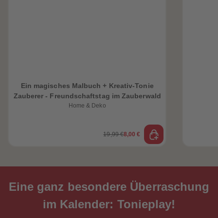
Ein magisches Malbuch + Kreativ-Tonie
Zauberer - Freundschaftstag im Zauberwald
Home & Deko
19,99 €
8,00 €
Eine ganz besondere Überraschung
im Kalender: Tonieplay!