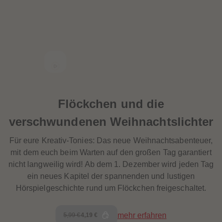
Flöckchen und die
verschwundenen Weihnachtslichter
Für eure Kreativ-Tonies: Das neue Weihnachtsabenteuer,
mit dem euch beim Warten auf den großen Tag garantiert
nicht langweilig wird! Ab dem 1. Dezember wird jeden Tag
ein neues Kapitel der spannenden und lustigen
Hörspielgeschichte rund um Flöckchen freigeschaltet.
mehr erfahren
5,99 €
4,19 €