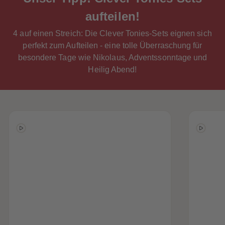
aufteilen!
4 auf einen Streich: Die Clever Tonies-Sets eignen sich
perfekt zum Aufteilen - eine tolle Überraschung für
besondere Tage wie Nikolaus, Adventssonntage und
Heilig Abend!