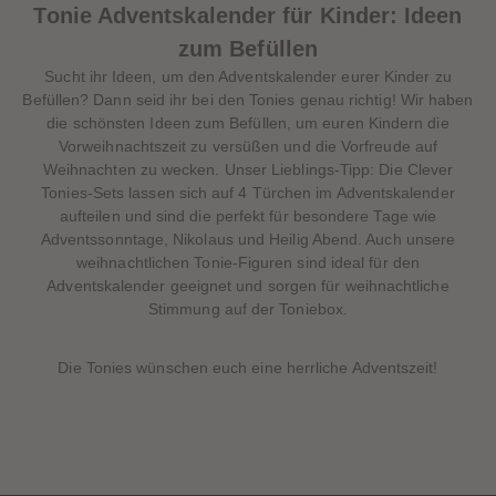
Tonie Adventskalender für Kinder: Ideen
zum Befüllen
Sucht ihr Ideen, um den Adventskalender eurer Kinder zu
Befüllen? Dann seid ihr bei den Tonies genau richtig! Wir haben
die schönsten Ideen zum Befüllen, um euren Kindern die
Vorweihnachtszeit zu versüßen und die Vorfreude auf
Weihnachten zu wecken. Unser Lieblings-Tipp: Die Clever
Tonies-Sets lassen sich auf 4 Türchen im Adventskalender
aufteilen und sind die perfekt für besondere Tage wie
Adventssonntage, Nikolaus und Heilig Abend. Auch unsere
weihnachtlichen Tonie-Figuren sind ideal für den
Adventskalender geeignet und sorgen für weihnachtliche
Stimmung auf der Toniebox.
Die Tonies wünschen euch eine herrliche Adventszeit!