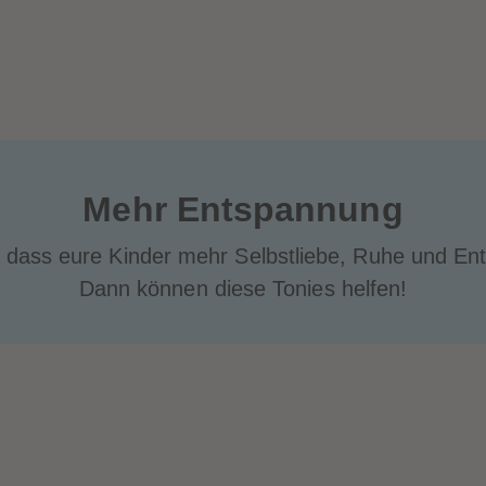
Mehr Entspannung
, dass eure Kinder mehr Selbstliebe, Ruhe und En
Dann können diese Tonies helfen!