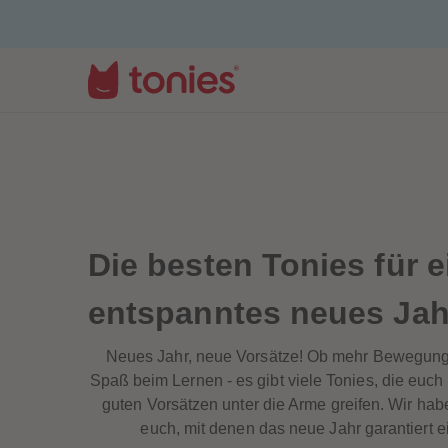
Die besten Tonies für e
entspanntes neues Jah
Neues Jahr, neue Vorsätze! Ob mehr Bewegung
Spaß beim Lernen - es gibt viele Tonies, die euc
guten Vorsätzen unter die Arme greifen. Wir habe
euch, mit denen das neue Jahr garantiert ein