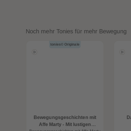
Noch mehr Tonies für mehr Bewegung
tonies© Originale
Bewegungsgeschichten mit
D
Affe Marty - Mit lustigen