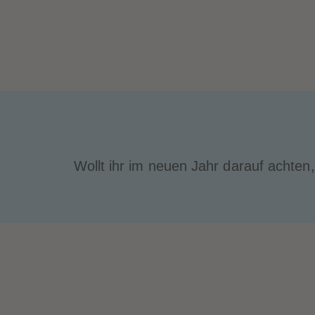
Wollt ihr im neuen Jahr darauf achten