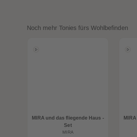
Noch mehr Tonies fürs Wohlbefinden
MIRA und das fliegende Haus -
MIRA 
Set
MIRA