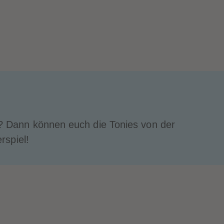
n? Dann können euch die Tonies von der
rspiel!