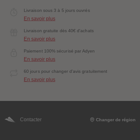
Livraison sous 3 à 5 jours ouvrés
En savoir plus
Livraison gratuite dès 40€ d'achats
En savoir plus
Paiement 100% sécurisé par Adyen
En savoir plus
60 jours pour changer d'avis gratuitement
En savoir plus
Contacter
Changer de région